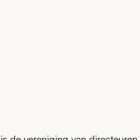
s de vereniging van directeuren