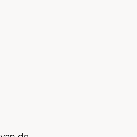
 van de